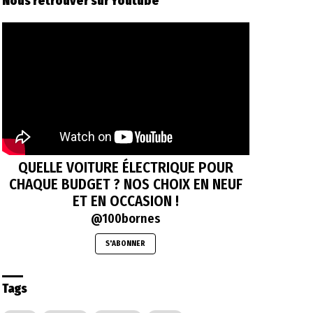
Nous retrouver sur Youtube
QUELLE VOITURE ÉLECTRIQUE POUR
CHAQUE BUDGET ? NOS CHOIX EN NEUF
ET EN OCCASION !
@100bornes
S'ABONNER
Tags