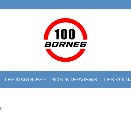
LES MARQUES
NOS INTERVIEWS
LES VOIT
on