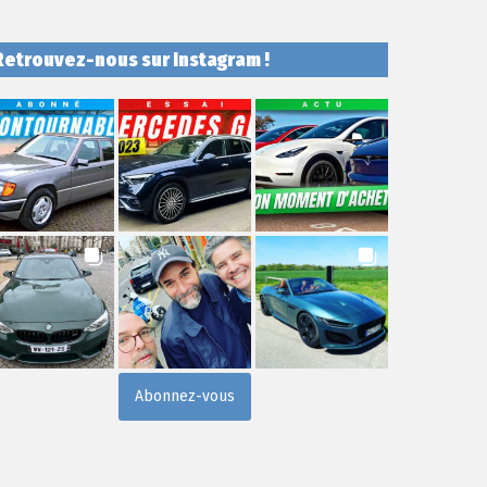
Retrouvez-nous sur Instagram !
Abonnez-vous