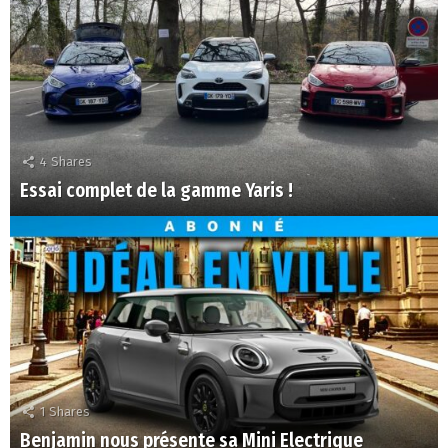
4
Shares
Essai complet de la gamme Yaris !
1
Shares
Benjamin nous présente sa Mini Electrique