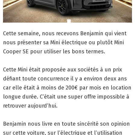
Cette semaine, nous recevons Benjamin qui vient
nous présenter sa Mini électrique ou plutôt Mini
Cooper SE pour utiliser les bons termes.
Cette Mini était proposée aux sociétés à un prix
défiant toute concurrence il y a environ deux ans
car elle était à moins de 200€ par mois en location
longue durée. C’était une super offre impossible à
retrouver aujourd’hui.
Benjamin nous livre en toute sincérité son opinion
sur cette voiture, sur l’électrique et l’utilisation