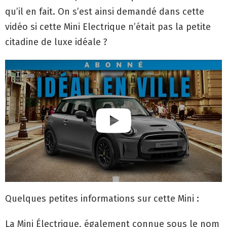
qu’il en fait. On s’est ainsi demandé dans cette
vidéo si cette Mini Electrique n’était pas la petite
citadine de luxe idéale ?
Quelques petites informations sur cette Mini :
La Mini Électrique, également connue sous le nom