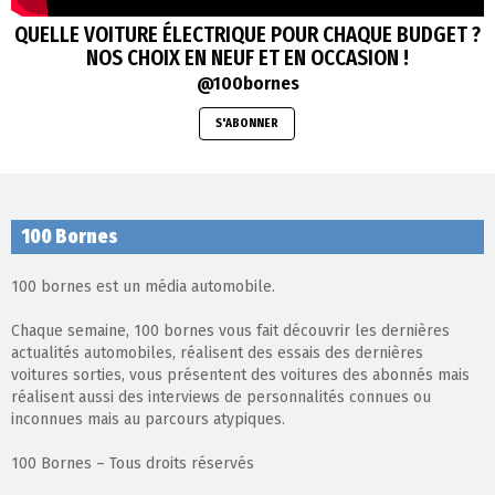
QUELLE VOITURE ÉLECTRIQUE POUR CHAQUE BUDGET ?
NOS CHOIX EN NEUF ET EN OCCASION !
@100bornes
S'ABONNER
100 Bornes
100 bornes est un média automobile.
Chaque semaine, 100 bornes vous fait découvrir les dernières
actualités automobiles, réalisent des essais des dernières
voitures sorties, vous présentent des voitures des abonnés mais
réalisent aussi des interviews de personnalités connues ou
inconnues mais au parcours atypiques.
100 Bornes – Tous droits réservés