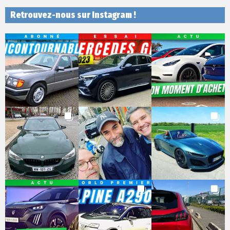
Retrouvez-nous sur Instagram !