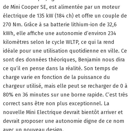
de Mini Cooper SE, est alimentée par un moteur
électrique de 135 kW (184 ch) et offre un couple de
270 Nm. Grâce à sa batterie lithium-ion de 32,6
kWh, elle affiche une autonomie d’environ 234
kilomètres selon le cycle WLTP, ce qui la rend
idéale pour une utilisation quotidienne en ville. Ce
sont des données théoriques, Benjamin nous dira
ce qu’il en pense dans la réalité. Son temps de
charge varie en fonction de la puissance du
chargeur utilisé, mais elle peut se recharger de 0 à
80% en 36 minutes sur une borne rapide. C’est très
correct sans être non plus exceptionnel. La
nouvelle Mini Electrique devrait bientôt arriver et
devrait proposer une autonomie digne de ce nom
avec un nouveau design.