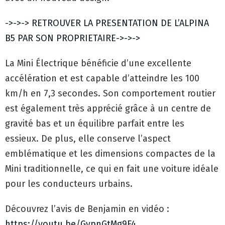
->->-> RETROUVER LA PRESENTATION DE L’ALPINA
B5 PAR SON PROPRIETAIRE->->->
La Mini Électrique bénéficie d’une excellente
accélération et est capable d’atteindre les 100
km/h en 7,3 secondes. Son comportement routier
est également très apprécié grâce à un centre de
gravité bas et un équilibre parfait entre les
essieux. De plus, elle conserve l’aspect
emblématique et les dimensions compactes de la
Mini traditionnelle, ce qui en fait une voiture idéale
pour les conducteurs urbains.
Découvrez l’avis de Benjamin en vidéo :
https://youtu.be/GypnGtMg9F4