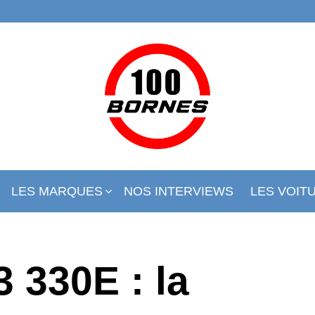
LES MARQUES
NOS INTERVIEWS
LES VOIT
 330E : la