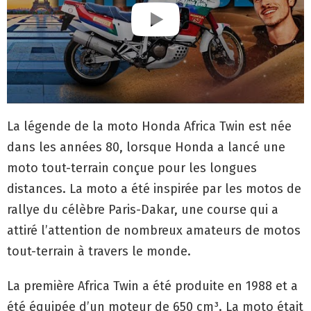
La légende de la moto Honda Africa Twin est née
dans les années 80, lorsque Honda a lancé une
moto tout-terrain conçue pour les longues
distances. La moto a été inspirée par les motos de
rallye du célèbre Paris-Dakar, une course qui a
attiré l’attention de nombreux amateurs de motos
tout-terrain à travers le monde.
La première Africa Twin a été produite en 1988 et a
été équipée d’un moteur de 650 cm³. La moto était