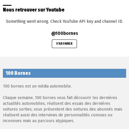
Nous retrouver sur Youtube
Something went wrong. Check YouTube API key and channel ID.
@100bornes
S'ABONNER
100 Bornes
100 bornes est un média automobile.
Chaque semaine, 100 bornes vous fait découvrir les dernières
actualités automobiles, réalisent des essais des dernières
voitures sorties, vous présentent des voitures des abonnés mais
réalisent aussi des interviews de personnalités connues ou
inconnues mais au parcours atypiques.