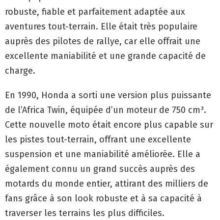
robuste, fiable et parfaitement adaptée aux
aventures tout-terrain. Elle était très populaire
auprès des pilotes de rallye, car elle offrait une
excellente maniabilité et une grande capacité de
charge.
En 1990, Honda a sorti une version plus puissante
de l’Africa Twin, équipée d’un moteur de 750 cm³.
Cette nouvelle moto était encore plus capable sur
les pistes tout-terrain, offrant une excellente
suspension et une maniabilité améliorée. Elle a
également connu un grand succès auprès des
motards du monde entier, attirant des milliers de
fans grâce à son look robuste et à sa capacité à
traverser les terrains les plus difficiles.