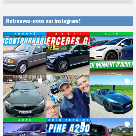
Retrouvez-nous sur Instagram !