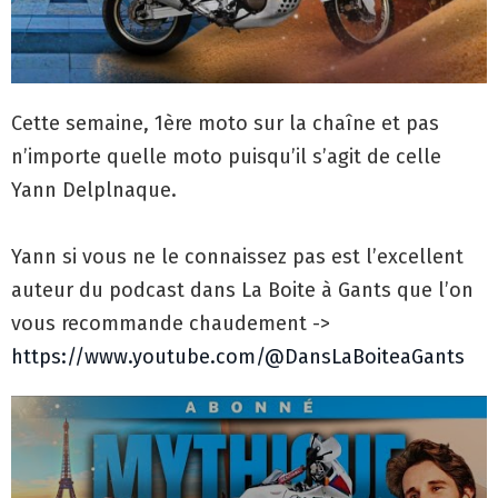
Cette semaine, 1ère moto sur la chaîne et pas
n’importe quelle moto puisqu’il s’agit de celle
Yann Delplnaque.
Yann si vous ne le connaissez pas est l’excellent
auteur du podcast dans La Boite à Gants que l’on
vous recommande chaudement ->
https://www.youtube.com/@DansLaBoiteaGants