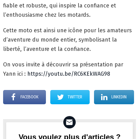
fiable et robuste, qui inspire la confiance et
l’enthousiasme chez les motards.
Cette moto est ainsi une icône pour les amateurs
d’aventure du monde entier, symbolisant la
liberté, l’aventure et la confiance.
On vous invite à découvrir sa présentation par
Yann ici :
https://youtu.be/RC6KEkWAG98
FACEBOOK
TWITTER
LINKEDIN
Vous voulez plus d'articles ?