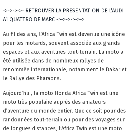
->->->->- RETROUVER LA PRESENTATION DE L’AUDI
A1 QUATTRO DE MARC ->->->->->->
Au fil des ans, l’Africa Twin est devenue une icône
pour les motards, souvent associée aux grands
espaces et aux aventures tout-terrain. La moto a
été utilisée dans de nombreux rallyes de
renommée internationale, notamment le Dakar et
le Rallye des Pharaons.
Aujourd’hui, la moto Honda Africa Twin est une
moto très populaire auprès des amateurs
d’aventure du monde entier. Que ce soit pour des
randonnées tout-terrain ou pour des voyages sur
de longues distances, l’Africa Twin est une moto