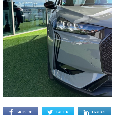
FACEBOOK
TWITTER
LINKEDIN