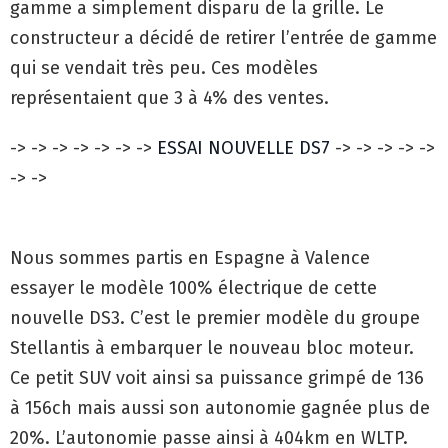
gamme a simplement disparu de la grille. Le
constructeur a décidé de retirer l’entrée de gamme
qui se vendait très peu. Ces modèles
représentaient que 3 à 4% des ventes.
-> -> -> -> -> -> ->
ESSAI NOUVELLE DS7
-> -> -> -> ->
-> ->
Nous sommes partis en Espagne à Valence
essayer le modèle 100% électrique de cette
nouvelle DS3. C’est le premier modèle du groupe
Stellantis à embarquer le nouveau bloc moteur.
Ce petit SUV voit ainsi sa puissance grimpé de 136
à 156ch mais aussi son autonomie gagnée plus de
20%. L’autonomie passe ainsi à 404km en WLTP.