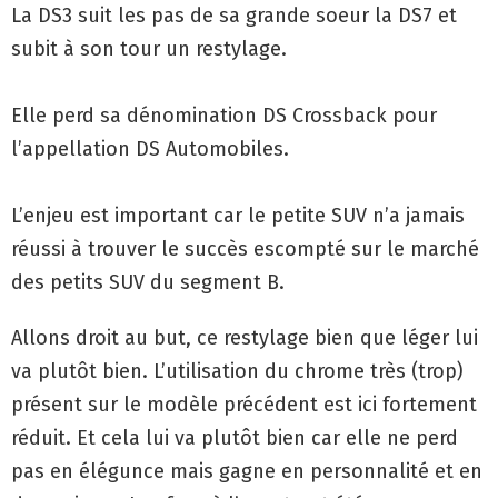
La DS3 suit les pas de sa grande soeur la DS7 et
subit à son tour un restylage.
Elle perd sa dénomination DS Crossback pour
l’appellation DS Automobiles.
L’enjeu est important car le petite SUV n’a jamais
réussi à trouver le succès escompté sur le marché
des petits SUV du segment B.
Allons droit au but, ce restylage bien que léger lui
va plutôt bien. L’utilisation du chrome très (trop)
présent sur le modèle précédent est ici fortement
réduit. Et cela lui va plutôt bien car elle ne perd
pas en élégunce mais gagne en personnalité et en