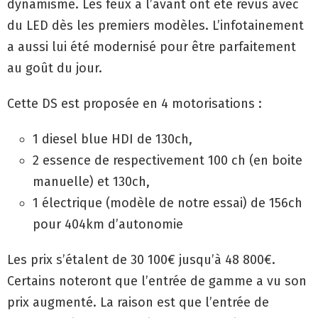
dynamisme. Les feux à l’avant ont été revus avec
du LED dès les premiers modèles. L’infotainement
a aussi lui été modernisé pour être parfaitement
au goût du jour.
Cette DS est proposée en 4 motorisations :
1 diesel blue HDI de 130ch,
2 essence de respectivement 100 ch (en boite
manuelle) et 130ch,
1 électrique (modèle de notre essai) de 156ch
pour 404km d’autonomie
Les prix s’étalent de 30 100€ jusqu’à 48 800€.
Certains noteront que l’entrée de gamme a vu son
prix augmenté. La raison est que l’entrée de