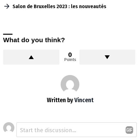
Salon de Bruxelles 2023 : les nouveautés
What do you think?
0
Points
Written by
Vincent
Laisser
Commentaire
*
un
commentaire