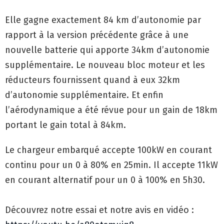
Elle gagne exactement 84 km d’autonomie par
rapport à la version précédente grâce à une
nouvelle batterie qui apporte 34km d’autonomie
supplémentaire. Le nouveau bloc moteur et les
réducteurs fournissent quand à eux 32km
d’autonomie supplémentaire. Et enfin
l’aérodynamique a été révue pour un gain de 18km
portant le gain total à 84km.
Le chargeur embarqué accepte 100kW en courant
continu pour un 0 à 80% en 25min. Il accepte 11kW
en courant alternatif pour un 0 à 100% en 5h30.
Découvrez notre essai et notre avis en vidéo :